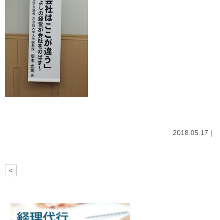
2018.05.17｜
<