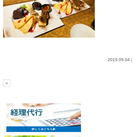
2019.09.04｜
<