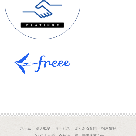
ホーム
法人概要
サービス
よくある質問
採用情報
ブログ
お問い合わせ
個人情報保護方針