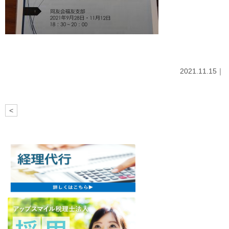
2021.11.15｜
<