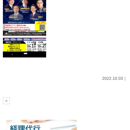
2022.10.03｜
<