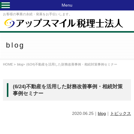
Menu
お客様の事業の永続・発展をお手伝いします。
blog
HOME >
blog
>
(6/24)不動産を活用した財務改善事例・相続対策事例セミナー
(6/24)不動産を活用した財務改善事例・相続対策
事例セミナー
2020.06.25｜
blog
｜
トピックス