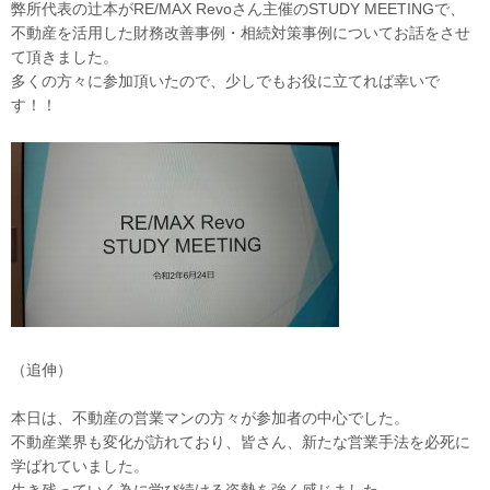
弊所代表の辻本がRE/MAX Revoさん主催のSTUDY MEETINGで、
不動産を活用した財務改善事例・相続対策事例についてお話をさせ
て頂きました。
多くの方々に参加頂いたので、少しでもお役に立てれば幸いで
す！！
（追伸）
本日は、不動産の営業マンの方々が参加者の中心でした。
不動産業界も変化が訪れており、皆さん、新たな営業手法を必死に
学ばれていました。