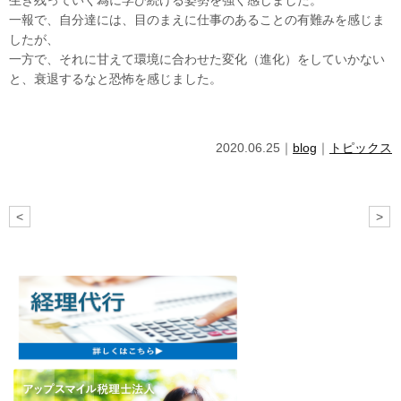
生き残っていく為に学び続ける姿勢を強く感じました。
一報で、自分達には、目のまえに仕事のあることの有難みを感じま
したが、
一方で、それに甘えて環境に合わせた変化（進化）をしていかない
と、衰退するなと恐怖を感じました。
2020.06.25｜
blog
｜
トピックス
<
>