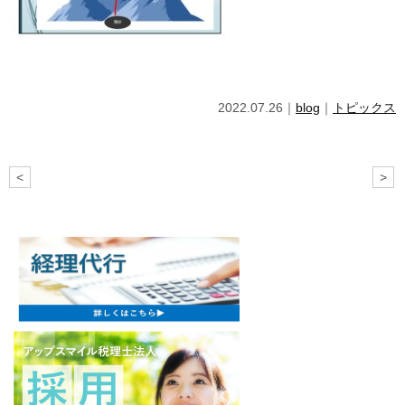
2022.07.26｜
blog
｜
トピックス
<
>