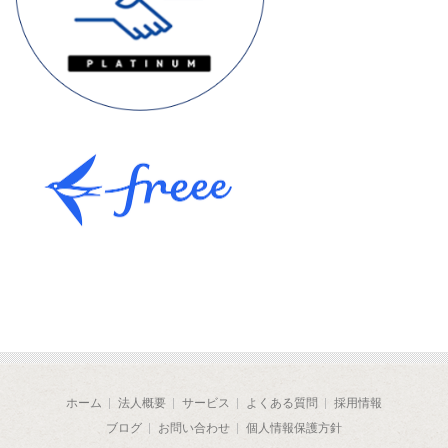
ホーム
法人概要
サービス
よくある質問
採用情報
ブログ
お問い合わせ
個人情報保護方針