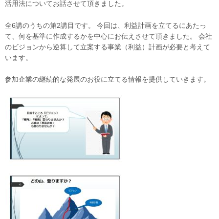
活用法についてお話させて頂きました。
全6講のうちの第2講目です。 今回は、利益計画を立てるにあたっ
て、何を基準に作成するかを中心にお伝えさせて頂きました。 会社
のビジョンから逆算して立案する事業（利益）計画が必要と考えて
います。
参加企業の継続的な発展のお役に立てる情報を提供していきます。