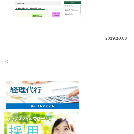
2019.10.03｜
<