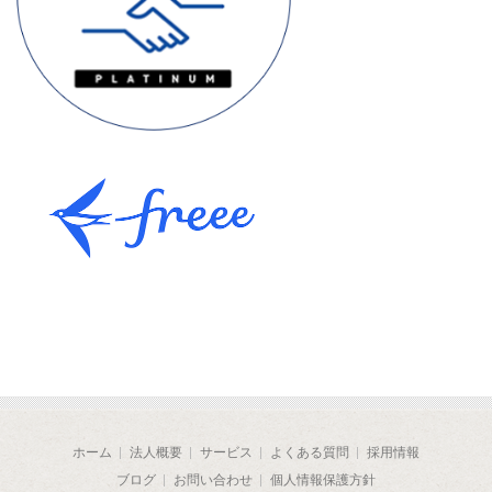
ホーム
法人概要
サービス
よくある質問
採用情報
ブログ
お問い合わせ
個人情報保護方針